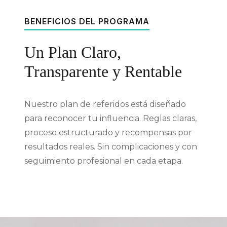
BENEFICIOS DEL PROGRAMA
Un Plan Claro,
Transparente y Rentable
Nuestro plan de referidos está diseñado
para reconocer tu influencia. Reglas claras,
proceso estructurado y recompensas por
resultados reales. Sin complicaciones y con
seguimiento profesional en cada etapa.