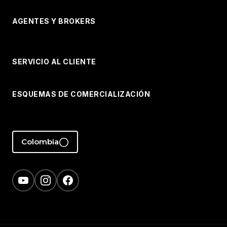
AGENTES Y BROKERS
SERVICIO AL CLIENTE
ESQUEMAS DE COMERCIALIZACIÓN
Colombia