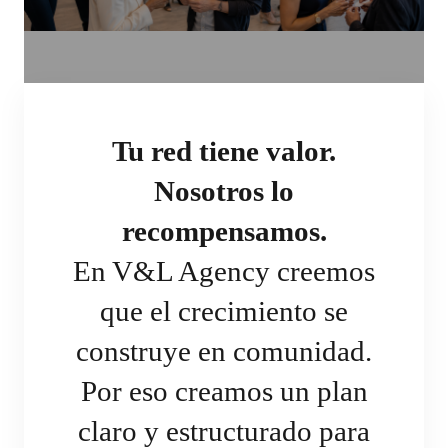
Tu red tiene valor.
Nosotros lo
recompensamos.
En V&L Agency creemos
que el crecimiento se
construye en comunidad.
Por eso creamos un plan
claro y estructurado para