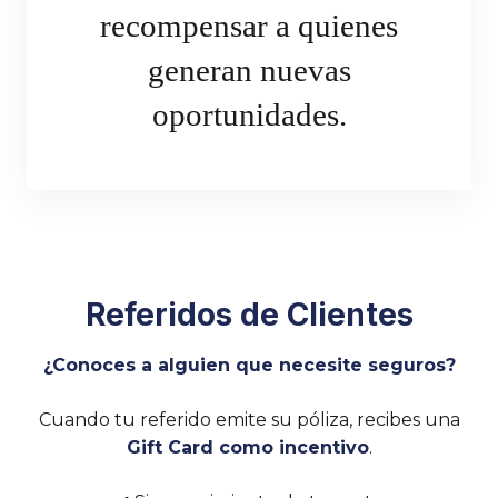
recompensar a quienes
generan nuevas
oportunidades.
Referidos de Clientes
¿Conoces a alguien que necesite seguros?
Cuando tu referido emite su póliza, recibes una
Gift Card como incentivo
.