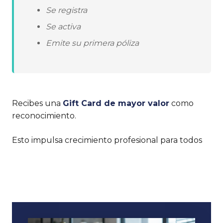
Se registra
Se activa
Emite su primera póliza
Recibes una
Gift Card de mayor valor
como
reconocimiento.
Esto impulsa crecimiento profesional para todos