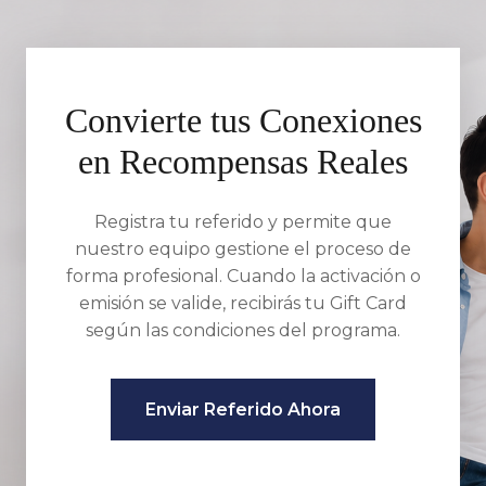
Convierte tus Conexiones
en Recompensas Reales
Registra tu referido y permite que
nuestro equipo gestione el proceso de
forma profesional. Cuando la activación o
emisión se valide, recibirás tu Gift Card
según las condiciones del programa.
Enviar Referido Ahora