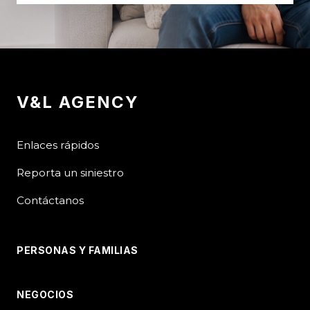
V&L AGENCY
Enlaces rápidos
Reporta un siniestro
Contáctanos
PERSONAS Y FAMILIAS
NEGOCIOS