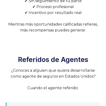
✔ Sin seguimiento de tu parte
✔ Proceso profesional
✔ Incentivo por resultado real
Mientras más oportunidades calificadas refieras,
más recompensas puedes generar.
Referidos de Agentes
¿Conoces a alguien que quiera desarrollarse
como agente de seguros en Estados Unidos?
Cuando el agente referido: